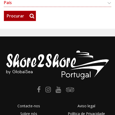
País
Procurar
Contacte-nos
Aviso legal
Sobre nós
Política de Privacidade