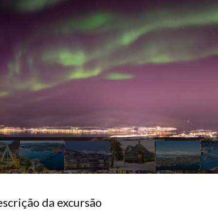
scrição da excursão