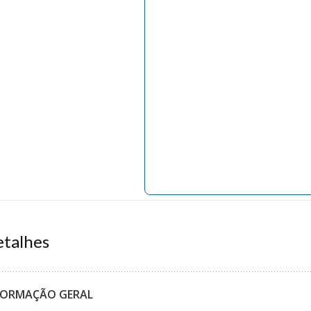
talhes
FORMAÇÃO GERAL