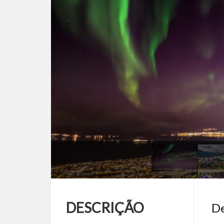
DESCRIÇÃO
De