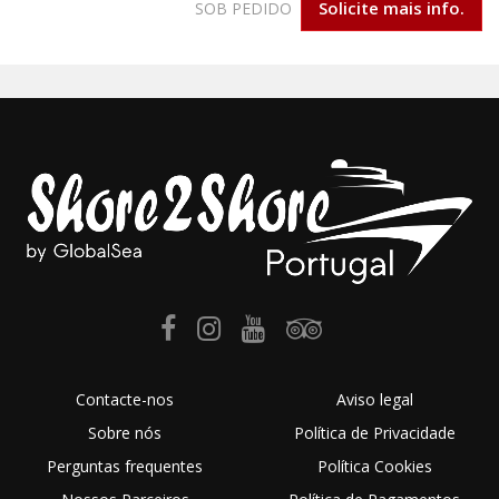
Solicite mais info.
SOB PEDIDO
Contacte-nos
Aviso legal
Sobre nós
Política de Privacidade
Perguntas frequentes
Política Cookies