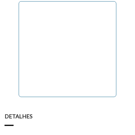
DETALHES