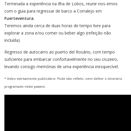
Terminada a experiência na Ilha de Lobos, reunir-nos-emos
com o guia para regressar de barco a Corralejo em
Fuerteventura
.
Teremos ainda cerca de duas horas de tempo livre para
explorar a zona e/ou comer ou beber algo (refeição não
incluída)
Regresso de autocarro ao puerto del Rosário, com tempo
suficiente para embarcar confortavelmente no seu cruzeiro,
levando consigo memórias de uma experiência inesquecível.
* Video estritamente publicitário. Pode não refletir, nem definir o itinerário
programado neste passeio.