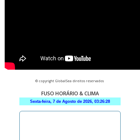
© copyright GlobalSea direitos reservados
FUSO HORÁRIO & CLIMA