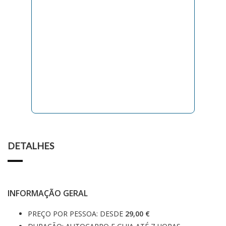
DETALHES
INFORMAÇÃO GERAL
PREÇO POR PESSOA: DESDE
29,00 €