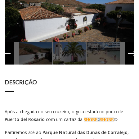
DESCRIÇÃO
Após a chegada do seu cruzeiro, o guia estará no porto de
Puerto del Rosario
com um cartaz da
SHORE
2
SHORE
©
Partiremos até ao
Parque Natural das Dunas de Corralejo
,