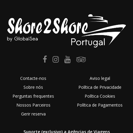
Contacte-nos
Aviso legal
Sobre nós
Política de Privacidade
Perguntas frequentes
Política Cookies
Nossos Parceiros
Política de Pagamentos
Gerir reserva
Suporte (exclusivo) a Agências de Viagens