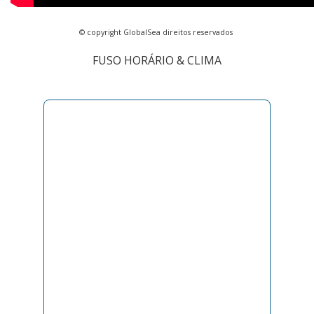
© copyright GlobalSea direitos reservados
FUSO HORÁRIO & CLIMA