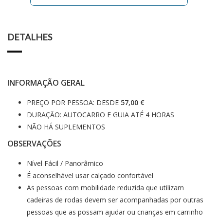
DETALHES
INFORMAÇÃO GERAL
PREÇO POR PESSOA: DESDE
57,00 €
DURAÇÃO: AUTOCARRO E GUIA ATÉ 4 HORAS
NÃO HÁ SUPLEMENTOS
OBSERVAÇÕES
Nível Fácil / Panorâmico
É aconselhável usar calçado confortável
As pessoas com mobilidade reduzida que utilizam
cadeiras de rodas devem ser acompanhadas por outras
pessoas que as possam ajudar ou crianças em carrinho