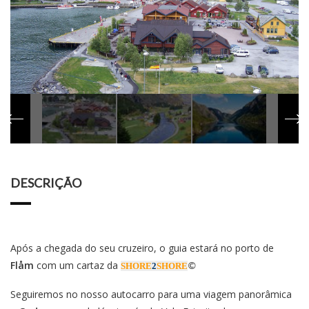
DESCRIÇÃO
Após a chegada do seu cruzeiro, o guia estará no porto de
Flåm
com um cartaz da
SHORE
2
SHORE
©
Seguiremos no nosso autocarro para uma viagem panorâmica