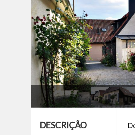
DESCRIÇÃO
De