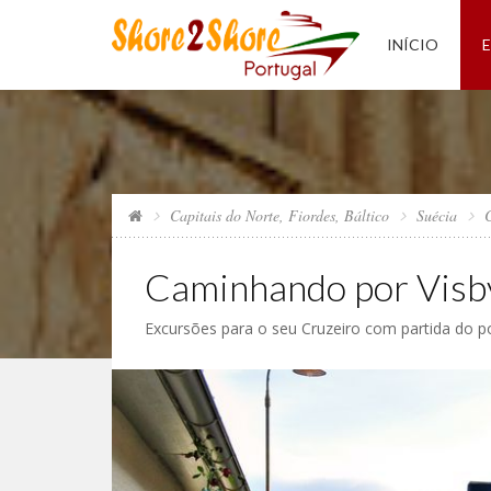
INÍCIO
Capitais do Norte, Fiordes, Báltico
Suécia
Caminhando por Visb
Excursões para o seu Cruzeiro com partida do p