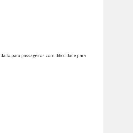
ndado para passageiros com dificuldade para