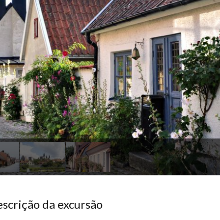
scrição da excursão