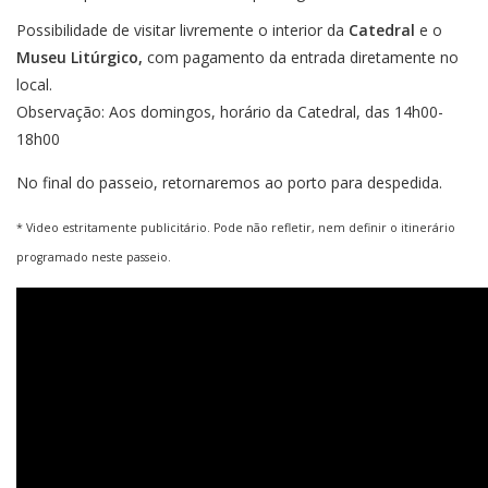
Possibilidade de visitar livremente o interior da
Catedral
e o
Museu Litúrgico,
com pagamento da entrada diretamente no
local.
Observação: Aos domingos, horário da Catedral, das 14h00-
18h00
No final do passeio, retornaremos ao porto para despedida.
* Video estritamente publicitário. Pode não refletir, nem definir o itinerário
programado neste passeio.