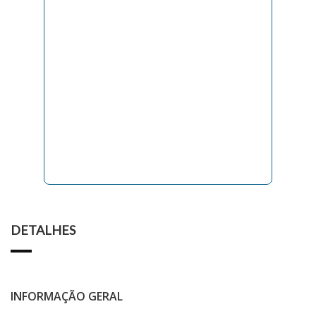
DETALHES
INFORMAÇÃO GERAL