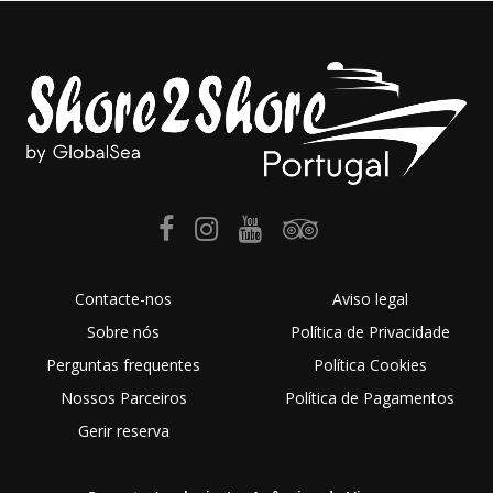
Contacte-nos
Aviso legal
Sobre nós
Política de Privacidade
Perguntas frequentes
Política Cookies
Nossos Parceiros
Política de Pagamentos
Gerir reserva